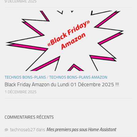
9 DÉCEMBRE 2025
TECHNOS BONS-PLANS
/
TECHNOS BONS-PLANS AMAZON
Black Friday Amazon du Lundi 01 Décembre 2025 !!!
1 DÉCEMBRE 2025
COMMENTAIRES RÉCENTS
technoseb27
dans
Mes premiers pas sous Home Assistant