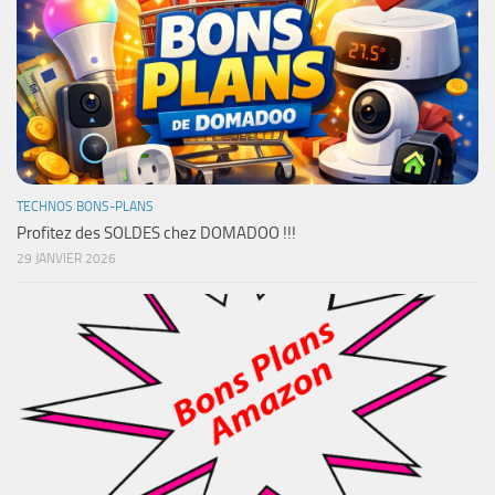
TECHNOS BONS-PLANS
Profitez des SOLDES chez DOMADOO !!!
29 JANVIER 2026