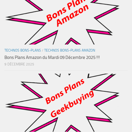
TECHNOS BONS-PLANS
/
TECHNOS BONS-PLANS AMAZON
Bons Plans Amazon du Mardi 09 Décembre 2025 !!!
9 DÉCEMBRE 2025