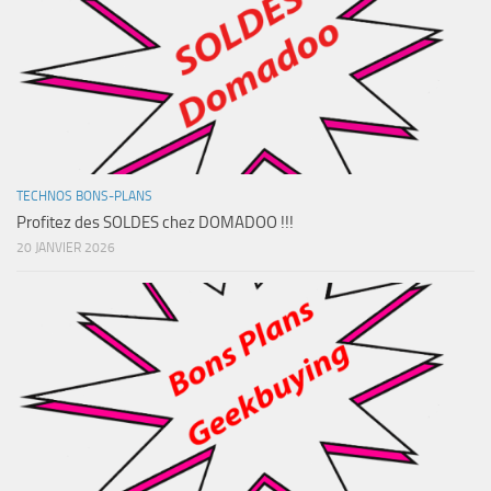
TECHNOS BONS-PLANS
Profitez des SOLDES chez DOMADOO !!!
20 JANVIER 2026