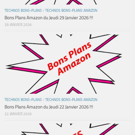
TECHNOS BONS-PLANS
/
TECHNOS BONS-PLANS AMAZON
Bons Plans Amazon du Jeudi 29 Janvier 2026 !!!
29 JANVIER 2026
TECHNOS BONS-PLANS
/
TECHNOS BONS-PLANS AMAZON
Bons Plans Amazon du Jeudi 22 Janvier 2026 !!!
22 JANVIER 2026