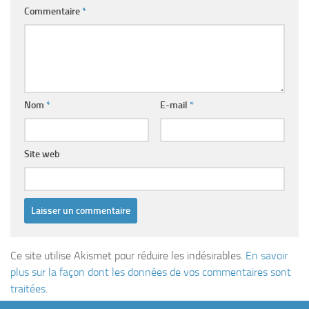
Commentaire
*
Nom
*
E-mail
*
Site web
Ce site utilise Akismet pour réduire les indésirables.
En savoir
plus sur la façon dont les données de vos commentaires sont
traitées
.