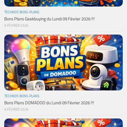
TECHNOS BONS-PLANS
Bons Plans Geekbuying du Lundi 09 Février 2026 !!!
9 FÉVRIER 2026
TECHNOS BONS-PLANS
Bons Plans DOMADOO du Lundi 09 Février 2026 !!!
9 FÉVRIER 2026