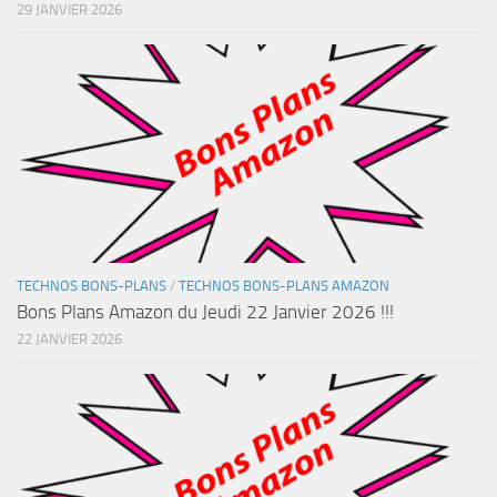
29 JANVIER 2026
TECHNOS BONS-PLANS
/
TECHNOS BONS-PLANS AMAZON
Bons Plans Amazon du Jeudi 22 Janvier 2026 !!!
22 JANVIER 2026