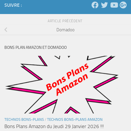
SUIVRE :
ARTICLE PRÉCÉDENT
Domadoo
BONS PLAN AMAZON ET DOMADOO
TECHNOS BONS-PLANS
/
TECHNOS BONS-PLANS AMAZON
Bons Plans Amazon du Jeudi 29 Janvier 2026 !!!