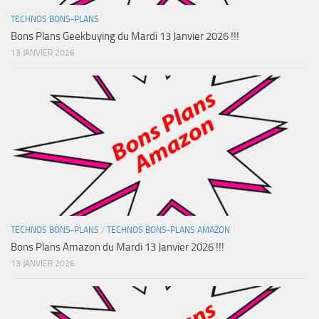
TECHNOS BONS-PLANS
Bons Plans Geekbuying du Mardi 13 Janvier 2026 !!!
13 JANVIER 2026
TECHNOS BONS-PLANS
/
TECHNOS BONS-PLANS AMAZON
Bons Plans Amazon du Mardi 13 Janvier 2026 !!!
13 JANVIER 2026