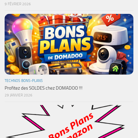
9 FÉVRIER 2026
TECHNOS BONS-PLANS
Profitez des SOLDES chez DOMADOO !!!
29 JANVIER 2026