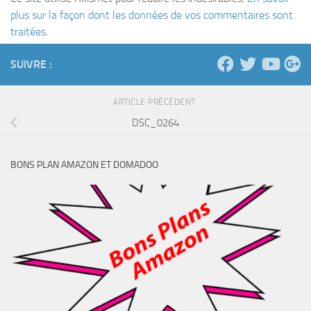
plus sur la façon dont les données de vos commentaires sont
traitées
.
SUIVRE :
ARTICLE PRÉCÉDENT
DSC_0264
BONS PLAN AMAZON ET DOMADOO