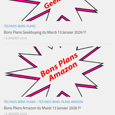
TECHNOS BONS-PLANS
Bons Plans Geekbuying du Mardi 13 Janvier 2026 !!!
13 JANVIER 2026
TECHNOS BONS-PLANS
/
TECHNOS BONS-PLANS AMAZON
Bons Plans Amazon du Mardi 13 Janvier 2026 !!!
13 JANVIER 2026