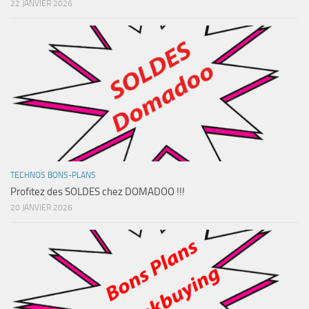
22 JANVIER 2026
TECHNOS BONS-PLANS
Profitez des SOLDES chez DOMADOO !!!
20 JANVIER 2026