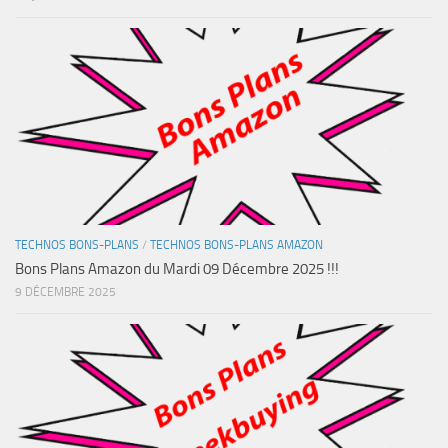
TECHNOS BONS-PLANS
/
TECHNOS BONS-PLANS AMAZON
Bons Plans Amazon du Mardi 09 Décembre 2025 !!!
9 DÉCEMBRE 2025