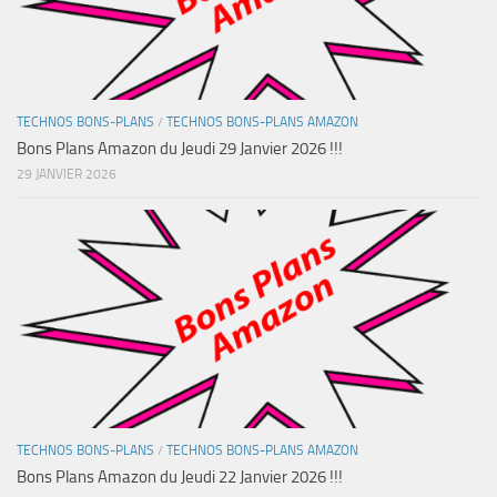
TECHNOS BONS-PLANS
/
TECHNOS BONS-PLANS AMAZON
Bons Plans Amazon du Jeudi 29 Janvier 2026 !!!
29 JANVIER 2026
TECHNOS BONS-PLANS
/
TECHNOS BONS-PLANS AMAZON
Bons Plans Amazon du Jeudi 22 Janvier 2026 !!!