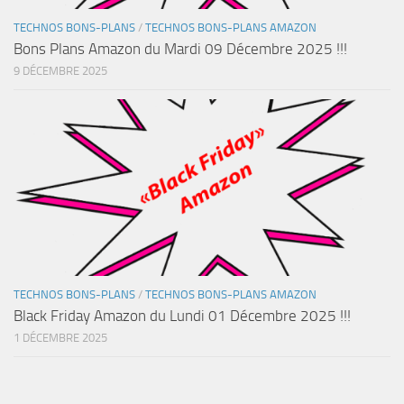
TECHNOS BONS-PLANS
/
TECHNOS BONS-PLANS AMAZON
Bons Plans Amazon du Mardi 09 Décembre 2025 !!!
9 DÉCEMBRE 2025
TECHNOS BONS-PLANS
/
TECHNOS BONS-PLANS AMAZON
Black Friday Amazon du Lundi 01 Décembre 2025 !!!
1 DÉCEMBRE 2025