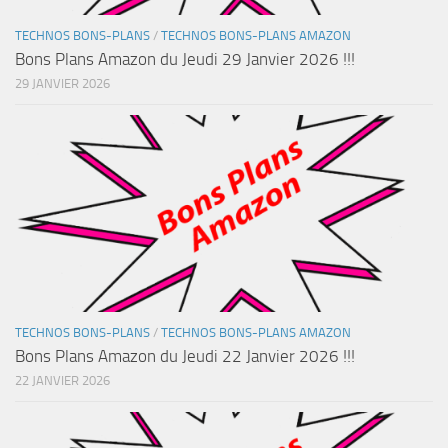
TECHNOS BONS-PLANS
/
TECHNOS BONS-PLANS AMAZON
Bons Plans Amazon du Jeudi 29 Janvier 2026 !!!
29 JANVIER 2026
TECHNOS BONS-PLANS
/
TECHNOS BONS-PLANS AMAZON
Bons Plans Amazon du Jeudi 22 Janvier 2026 !!!
22 JANVIER 2026