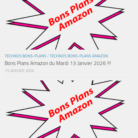
TECHNOS BONS-PLANS
/
TECHNOS BONS-PLANS AMAZON
Bons Plans Amazon du Mardi 13 Janvier 2026 !!!
13 JANVIER 2026