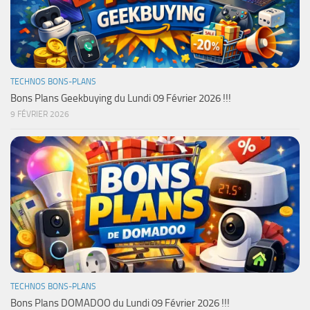
TECHNOS BONS-PLANS
Bons Plans Geekbuying du Lundi 09 Février 2026 !!!
9 FÉVRIER 2026
TECHNOS BONS-PLANS
Bons Plans DOMADOO du Lundi 09 Février 2026 !!!