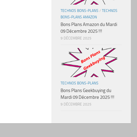
TECHNOS BONS-PLANS
/
TECHNOS
BONS-PLANS AMAZON
Bons Plans Amazon du Mardi
09 Décembre 2025 !!!
9 DÉCEMBRE 2025
TECHNOS BONS-PLANS
Bons Plans Geekbuying du
Mardi 09 Décembre 2025 !!!
9 DÉCEMBRE 2025