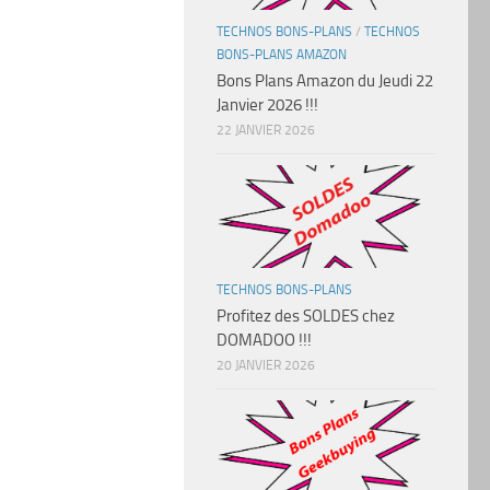
TECHNOS BONS-PLANS
/
TECHNOS
BONS-PLANS AMAZON
Bons Plans Amazon du Jeudi 22
Janvier 2026 !!!
22 JANVIER 2026
TECHNOS BONS-PLANS
Profitez des SOLDES chez
DOMADOO !!!
20 JANVIER 2026