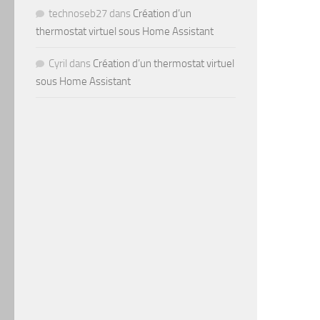
technoseb27
dans
Création d’un
thermostat virtuel sous Home Assistant
Cyril
dans
Création d’un thermostat virtuel
sous Home Assistant