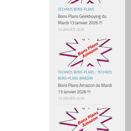
TECHNOS BONS-PLANS
Bons Plans Geekbuying du
Mardi 13 Janvier 2026 !!!
13 JANVIER 2026
TECHNOS BONS-PLANS
/
TECHNOS
BONS-PLANS AMAZON
Bons Plans Amazon du Mardi
13 Janvier 2026 !!!
13 JANVIER 2026