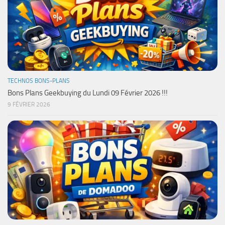
TECHNOS BONS-PLANS
Bons Plans Geekbuying du Lundi 09 Février 2026 !!!
9 FÉVRIER 2026