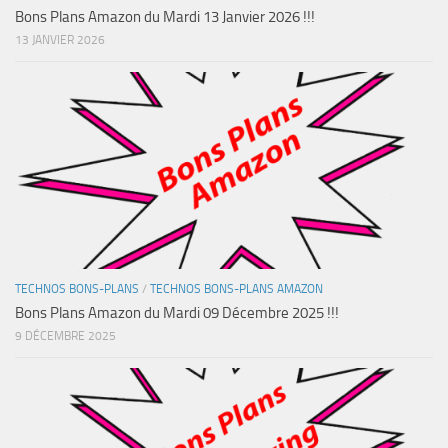
Bons Plans Amazon du Mardi 13 Janvier 2026 !!!
13 JANVIER 2026
TECHNOS BONS-PLANS
/
TECHNOS BONS-PLANS AMAZON
Bons Plans Amazon du Mardi 09 Décembre 2025 !!!
9 DÉCEMBRE 2025