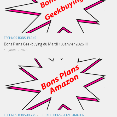
TECHNOS BONS-PLANS
Bons Plans Geekbuying du Mardi 13 Janvier 2026 !!!
13 JANVIER 2026
TECHNOS BONS-PLANS
/
TECHNOS BONS-PLANS AMAZON