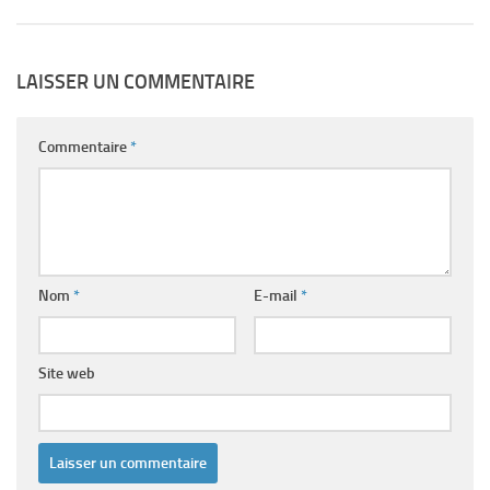
LAISSER UN COMMENTAIRE
Commentaire
*
Nom
*
E-mail
*
Site web