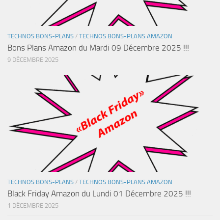
TECHNOS BONS-PLANS
/
TECHNOS BONS-PLANS AMAZON
Bons Plans Amazon du Mardi 09 Décembre 2025 !!!
9 DÉCEMBRE 2025
TECHNOS BONS-PLANS
/
TECHNOS BONS-PLANS AMAZON
Black Friday Amazon du Lundi 01 Décembre 2025 !!!
1 DÉCEMBRE 2025