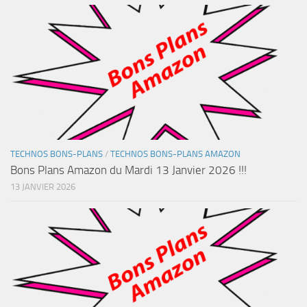
TECHNOS BONS-PLANS
/
TECHNOS BONS-PLANS AMAZON
Bons Plans Amazon du Mardi 13 Janvier 2026 !!!
13 JANVIER 2026