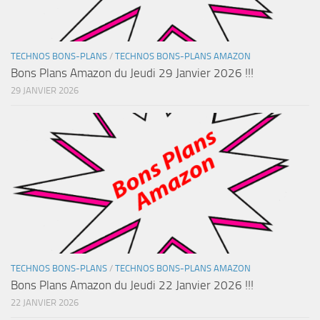
TECHNOS BONS-PLANS
/
TECHNOS BONS-PLANS AMAZON
Bons Plans Amazon du Jeudi 29 Janvier 2026 !!!
29 JANVIER 2026
TECHNOS BONS-PLANS
/
TECHNOS BONS-PLANS AMAZON
Bons Plans Amazon du Jeudi 22 Janvier 2026 !!!
22 JANVIER 2026