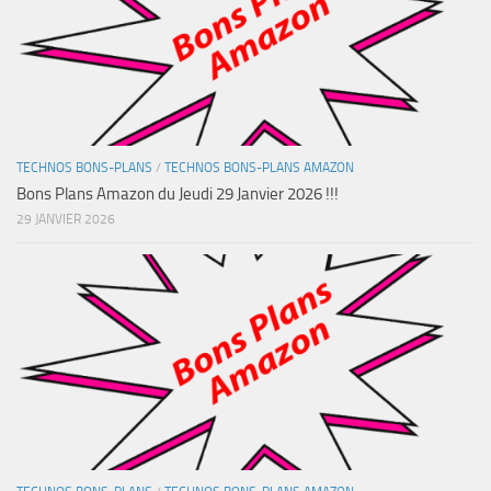
TECHNOS BONS-PLANS
/
TECHNOS BONS-PLANS AMAZON
Bons Plans Amazon du Jeudi 29 Janvier 2026 !!!
29 JANVIER 2026