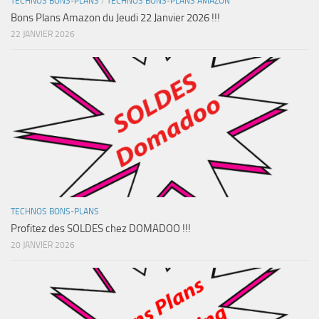
TECHNOS BONS-PLANS
/
TECHNOS BONS-PLANS AMAZON
Bons Plans Amazon du Jeudi 22 Janvier 2026 !!!
22 JANVIER 2026
TECHNOS BONS-PLANS
Profitez des SOLDES chez DOMADOO !!!
20 JANVIER 2026