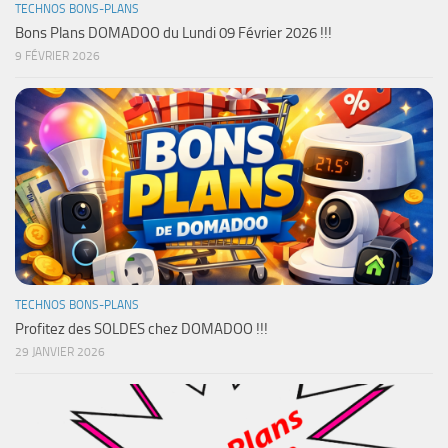
TECHNOS BONS-PLANS
Bons Plans DOMADOO du Lundi 09 Février 2026 !!!
9 FÉVRIER 2026
TECHNOS BONS-PLANS
Profitez des SOLDES chez DOMADOO !!!
29 JANVIER 2026