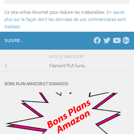
Ce site utilise Akismet pour réduire les indésirables.
En savoir
plus sur la façon dont les données de vos commentaires sont
traitées
.
SUIVRE :
ARTICLE PRÉCÉDENT
Filament PLA Sunlu
BONS PLAN AMAZON ET DOMADOO