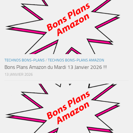
TECHNOS BONS-PLANS
/
TECHNOS BONS-PLANS AMAZON
Bons Plans Amazon du Mardi 13 Janvier 2026 !!!
13 JANVIER 2026