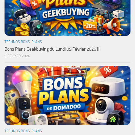
TECHNOS BONS-PLANS
Bons Plans Geekbuying du Lundi 09 Février 2026 !!!
9 FÉVRIER 2026
TECHNOS BONS-PLANS