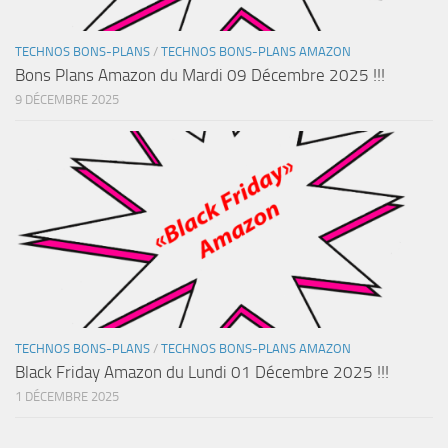
TECHNOS BONS-PLANS
/
TECHNOS BONS-PLANS AMAZON
Bons Plans Amazon du Mardi 09 Décembre 2025 !!!
9 DÉCEMBRE 2025
TECHNOS BONS-PLANS
/
TECHNOS BONS-PLANS AMAZON
Black Friday Amazon du Lundi 01 Décembre 2025 !!!
1 DÉCEMBRE 2025