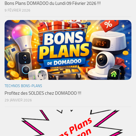
Bons Plans DOMADOO du Lundi 09 Février 2026 !!!
9 FÉVRIER 2026
TECHNOS BONS-PLANS
Profitez des SOLDES chez DOMADOO !!!
29 JANVIER 2026