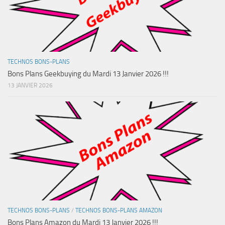
TECHNOS BONS-PLANS
Bons Plans Geekbuying du Mardi 13 Janvier 2026 !!!
13 JANVIER 2026
TECHNOS BONS-PLANS
/
TECHNOS BONS-PLANS AMAZON
Bons Plans Amazon du Mardi 13 Janvier 2026 !!!