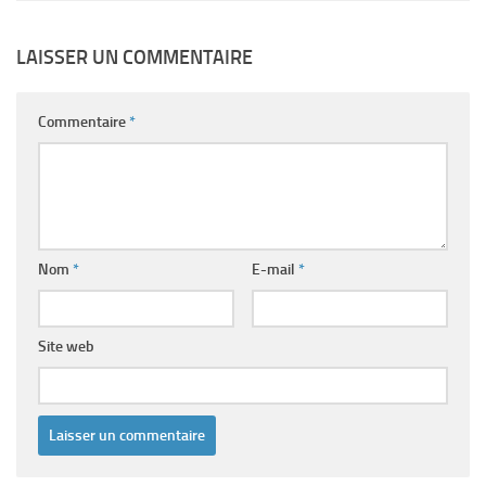
LAISSER UN COMMENTAIRE
Commentaire
*
Nom
*
E-mail
*
Site web