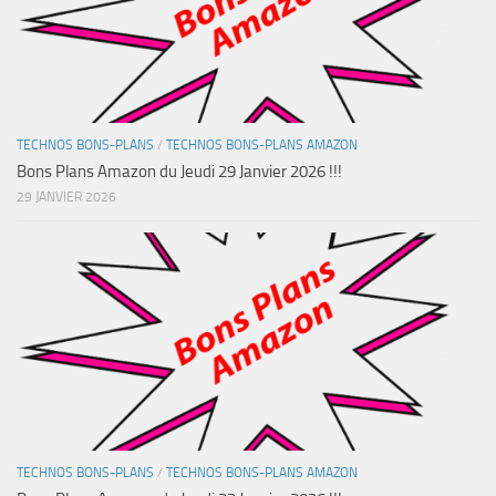
TECHNOS BONS-PLANS
/
TECHNOS BONS-PLANS AMAZON
Bons Plans Amazon du Jeudi 29 Janvier 2026 !!!
29 JANVIER 2026
TECHNOS BONS-PLANS
/
TECHNOS BONS-PLANS AMAZON