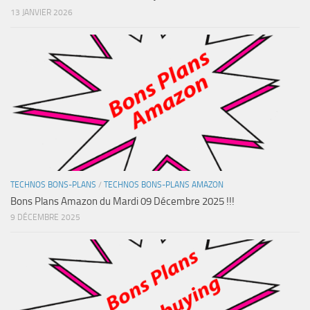
13 JANVIER 2026
TECHNOS BONS-PLANS
/
TECHNOS BONS-PLANS AMAZON
Bons Plans Amazon du Mardi 09 Décembre 2025 !!!
9 DÉCEMBRE 2025