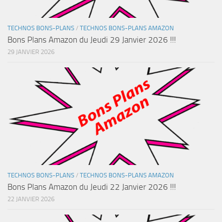
TECHNOS BONS-PLANS
/
TECHNOS BONS-PLANS AMAZON
Bons Plans Amazon du Jeudi 29 Janvier 2026 !!!
29 JANVIER 2026
TECHNOS BONS-PLANS
/
TECHNOS BONS-PLANS AMAZON
Bons Plans Amazon du Jeudi 22 Janvier 2026 !!!
22 JANVIER 2026