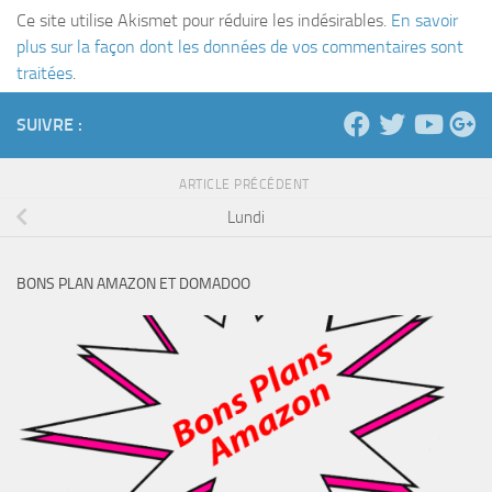
Ce site utilise Akismet pour réduire les indésirables.
En savoir
plus sur la façon dont les données de vos commentaires sont
traitées
.
SUIVRE :
ARTICLE PRÉCÉDENT
Lundi
BONS PLAN AMAZON ET DOMADOO