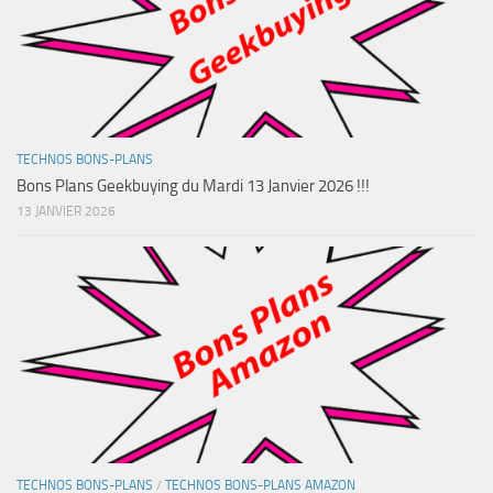
TECHNOS BONS-PLANS
Bons Plans Geekbuying du Mardi 13 Janvier 2026 !!!
13 JANVIER 2026
TECHNOS BONS-PLANS
/
TECHNOS BONS-PLANS AMAZON