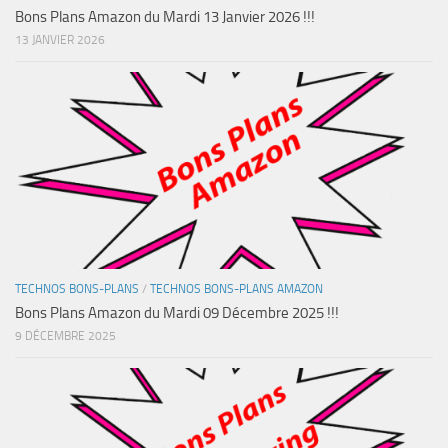
Bons Plans Amazon du Mardi 13 Janvier 2026 !!!
13 JANVIER 2026
TECHNOS BONS-PLANS
/
TECHNOS BONS-PLANS AMAZON
Bons Plans Amazon du Mardi 09 Décembre 2025 !!!
9 DÉCEMBRE 2025