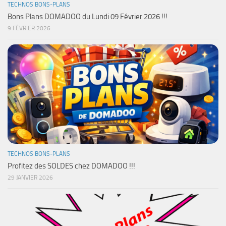
TECHNOS BONS-PLANS
Bons Plans DOMADOO du Lundi 09 Février 2026 !!!
9 FÉVRIER 2026
TECHNOS BONS-PLANS
Profitez des SOLDES chez DOMADOO !!!
29 JANVIER 2026