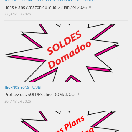
TECHNOS BONS-PLANS
/
TECHNOS BONS-PLANS AMAZON
Bons Plans Amazon du Jeudi 22 Janvier 2026 !!!
22 JANVIER 2026
TECHNOS BONS-PLANS
Profitez des SOLDES chez DOMADOO !!!
20 JANVIER 2026