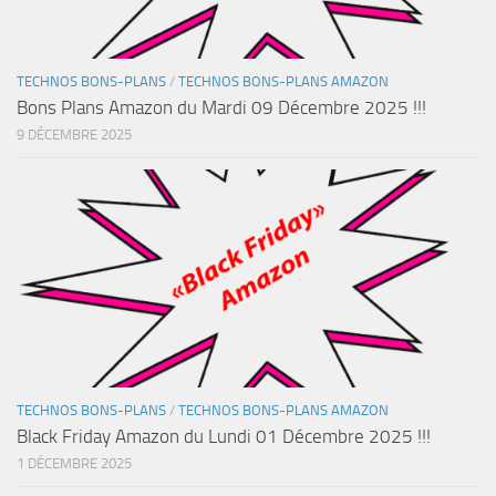
TECHNOS BONS-PLANS
/
TECHNOS BONS-PLANS AMAZON
Bons Plans Amazon du Mardi 09 Décembre 2025 !!!
9 DÉCEMBRE 2025
TECHNOS BONS-PLANS
/
TECHNOS BONS-PLANS AMAZON
Black Friday Amazon du Lundi 01 Décembre 2025 !!!
1 DÉCEMBRE 2025