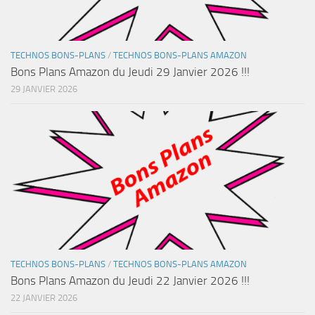
TECHNOS BONS-PLANS
/
TECHNOS BONS-PLANS AMAZON
Bons Plans Amazon du Jeudi 29 Janvier 2026 !!!
29 JANVIER 2026
TECHNOS BONS-PLANS
/
TECHNOS BONS-PLANS AMAZON
Bons Plans Amazon du Jeudi 22 Janvier 2026 !!!
22 JANVIER 2026