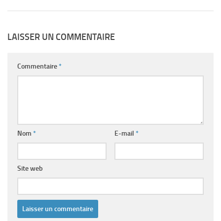
LAISSER UN COMMENTAIRE
Commentaire
*
Nom
*
E-mail
*
Site web