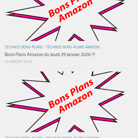
TECHNOS BONS-PLANS
/
TECHNOS BONS-PLANS AMAZON
Bons Plans Amazon du Jeudi 29 Janvier 2026 !!!
29 JANVIER 2026