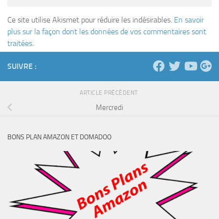
Ce site utilise Akismet pour réduire les indésirables.
En savoir
plus sur la façon dont les données de vos commentaires sont
traitées
.
SUIVRE :
ARTICLE PRÉCÉDENT
Mercredi
BONS PLAN AMAZON ET DOMADOO