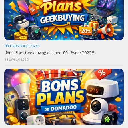
TECHNOS BONS-PLANS
Bons Plans Geekbuying du Lundi 09 Février 2026 !!!
9 FÉVRIER 2026