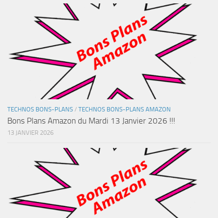
TECHNOS BONS-PLANS
/
TECHNOS BONS-PLANS AMAZON
Bons Plans Amazon du Mardi 13 Janvier 2026 !!!
13 JANVIER 2026