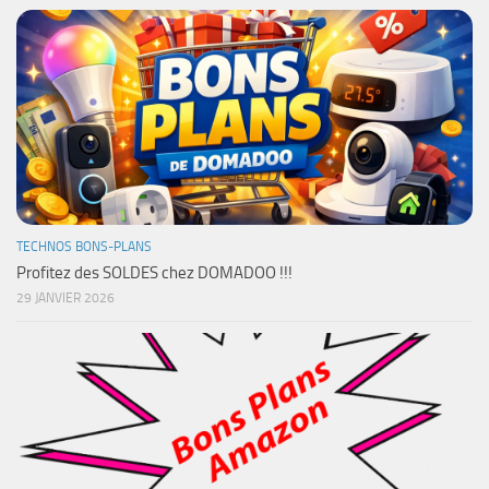
TECHNOS BONS-PLANS
Profitez des SOLDES chez DOMADOO !!!
29 JANVIER 2026