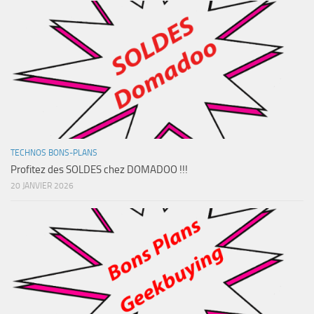
TECHNOS BONS-PLANS
Profitez des SOLDES chez DOMADOO !!!
20 JANVIER 2026