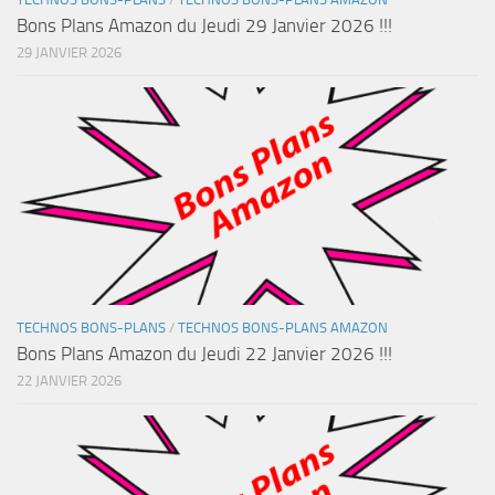
Bons Plans Amazon du Jeudi 29 Janvier 2026 !!!
29 JANVIER 2026
TECHNOS BONS-PLANS
/
TECHNOS BONS-PLANS AMAZON
Bons Plans Amazon du Jeudi 22 Janvier 2026 !!!
22 JANVIER 2026