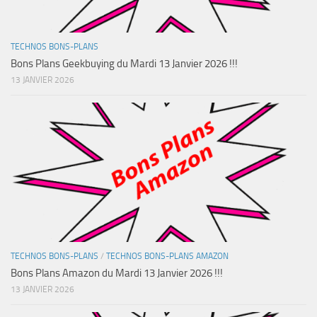
TECHNOS BONS-PLANS
Bons Plans Geekbuying du Mardi 13 Janvier 2026 !!!
13 JANVIER 2026
TECHNOS BONS-PLANS
/
TECHNOS BONS-PLANS AMAZON
Bons Plans Amazon du Mardi 13 Janvier 2026 !!!
13 JANVIER 2026