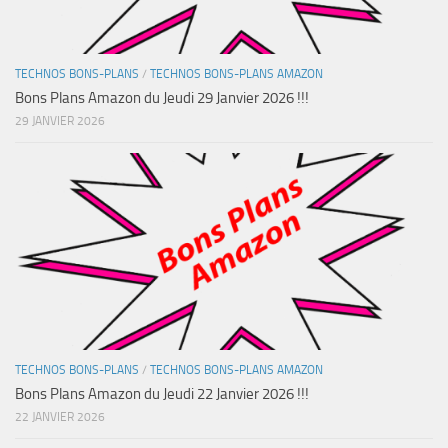
TECHNOS BONS-PLANS
/
TECHNOS BONS-PLANS AMAZON
Bons Plans Amazon du Jeudi 29 Janvier 2026 !!!
29 JANVIER 2026
TECHNOS BONS-PLANS
/
TECHNOS BONS-PLANS AMAZON
Bons Plans Amazon du Jeudi 22 Janvier 2026 !!!
22 JANVIER 2026