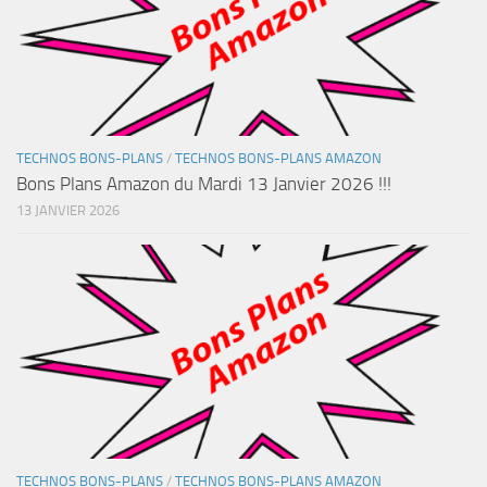
TECHNOS BONS-PLANS
/
TECHNOS BONS-PLANS AMAZON
Bons Plans Amazon du Mardi 13 Janvier 2026 !!!
13 JANVIER 2026
TECHNOS BONS-PLANS
/
TECHNOS BONS-PLANS AMAZON