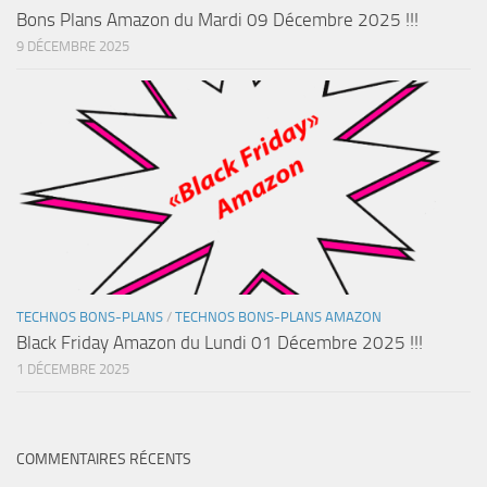
Bons Plans Amazon du Mardi 09 Décembre 2025 !!!
9 DÉCEMBRE 2025
TECHNOS BONS-PLANS
/
TECHNOS BONS-PLANS AMAZON
Black Friday Amazon du Lundi 01 Décembre 2025 !!!
1 DÉCEMBRE 2025
COMMENTAIRES RÉCENTS