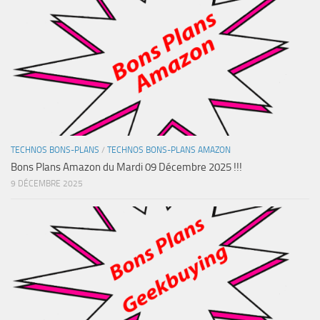
TECHNOS BONS-PLANS
/
TECHNOS BONS-PLANS AMAZON
Bons Plans Amazon du Mardi 09 Décembre 2025 !!!
9 DÉCEMBRE 2025