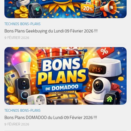
TECHNOS BONS-PLANS
Bons Plans Geekbuying du Lundi 09 Février 2026 !!!
9 FÉVRIER 2026
TECHNOS BONS-PLANS
Bons Plans DOMADOO du Lundi 09 Février 2026 !!!
9 FÉVRIER 2026