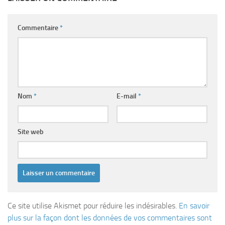
Commentaire
*
Nom
*
E-mail
*
Site web
Ce site utilise Akismet pour réduire les indésirables.
En savoir
plus sur la façon dont les données de vos commentaires sont