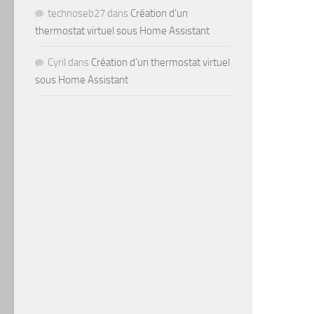
technoseb27
dans
Création d’un
thermostat virtuel sous Home Assistant
Cyril
dans
Création d’un thermostat virtuel
sous Home Assistant