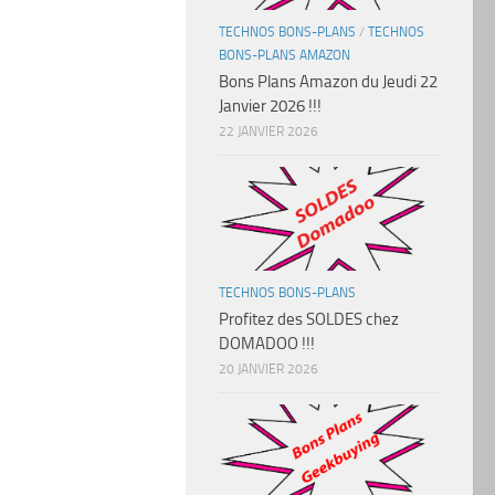
TECHNOS BONS-PLANS
/
TECHNOS
BONS-PLANS AMAZON
Bons Plans Amazon du Jeudi 22
Janvier 2026 !!!
22 JANVIER 2026
TECHNOS BONS-PLANS
Profitez des SOLDES chez
DOMADOO !!!
20 JANVIER 2026