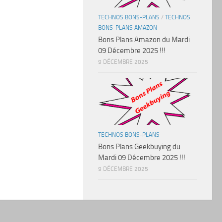
TECHNOS BONS-PLANS
/
TECHNOS
BONS-PLANS AMAZON
Bons Plans Amazon du Mardi
09 Décembre 2025 !!!
9 DÉCEMBRE 2025
TECHNOS BONS-PLANS
Bons Plans Geekbuying du
Mardi 09 Décembre 2025 !!!
9 DÉCEMBRE 2025