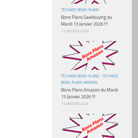
TECHNOS BONS-PLANS
Bons Plans Geekbuying du
Mardi 13 Janvier 2026 !!!
13 JANVIER 2026
TECHNOS BONS-PLANS
/
TECHNOS
BONS-PLANS AMAZON
Bons Plans Amazon du Mardi
13 Janvier 2026 !!!
13 JANVIER 2026