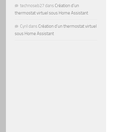
technoseb27
dans
Création d’un
thermostat virtuel sous Home Assistant
Cyril
dans
Création d’un thermostat virtuel
sous Home Assistant