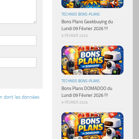
TECHNOS BONS-PLANS
Bons Plans Geekbuying du
Lundi 09 Février 2026 !!!
9 FÉVRIER 2026
TECHNOS BONS-PLANS
Bons Plans DOMADOO du
Lundi 09 Février 2026 !!!
çon dont les données
9 FÉVRIER 2026