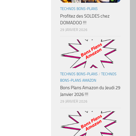
TECHNOS BONS-PLANS
Profitez des SOLDES chez
DOMADOO !!!
29 JANVIER 2026
TECHNOS BONS-PLANS
/
TECHNOS
BONS-PLANS AMAZON
Bons Plans Amazon du Jeudi 29
Janvier 2026 !!!
29 JANVIER 2026