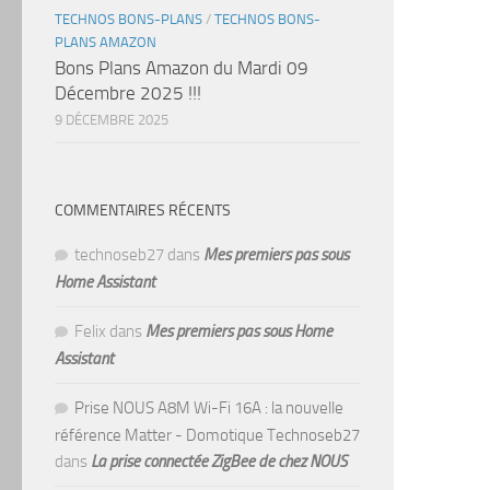
TECHNOS BONS-PLANS
/
TECHNOS BONS-
PLANS AMAZON
Bons Plans Amazon du Mardi 09
Décembre 2025 !!!
9 DÉCEMBRE 2025
COMMENTAIRES RÉCENTS
technoseb27
dans
Mes premiers pas sous
Home Assistant
Felix
dans
Mes premiers pas sous Home
Assistant
Prise NOUS A8M Wi-Fi 16A : la nouvelle
référence Matter - Domotique Technoseb27
dans
La prise connectée ZigBee de chez NOUS