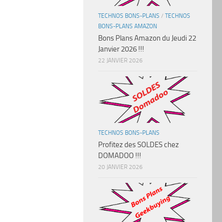
TECHNOS BONS-PLANS
/
TECHNOS
BONS-PLANS AMAZON
Bons Plans Amazon du Jeudi 22
Janvier 2026 !!!
22 JANVIER 2026
TECHNOS BONS-PLANS
Profitez des SOLDES chez
DOMADOO !!!
20 JANVIER 2026