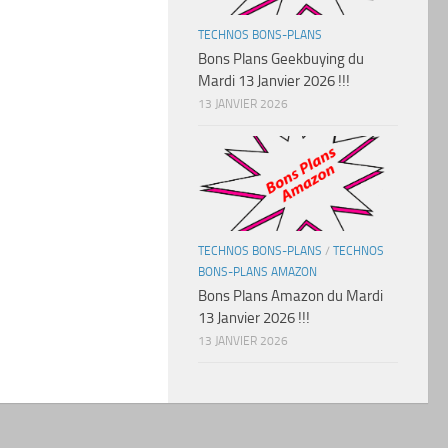
TECHNOS BONS-PLANS
Bons Plans Geekbuying du
Mardi 13 Janvier 2026 !!!
13 JANVIER 2026
TECHNOS BONS-PLANS
/
TECHNOS
BONS-PLANS AMAZON
Bons Plans Amazon du Mardi
13 Janvier 2026 !!!
13 JANVIER 2026