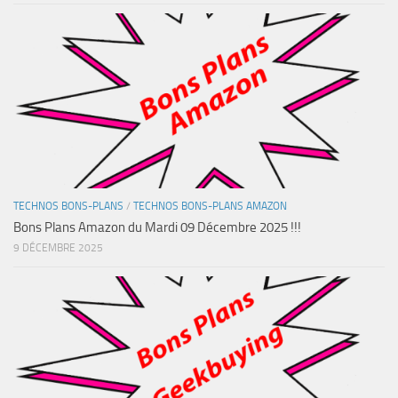
TECHNOS BONS-PLANS
/
TECHNOS BONS-PLANS AMAZON
Bons Plans Amazon du Mardi 09 Décembre 2025 !!!
9 DÉCEMBRE 2025