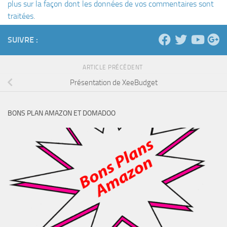
plus sur la façon dont les données de vos commentaires sont
traitées
.
SUIVRE :
ARTICLE PRÉCÉDENT
Présentation de XeeBudget
BONS PLAN AMAZON ET DOMADOO