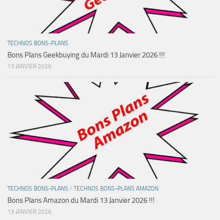
TECHNOS BONS-PLANS
Bons Plans Geekbuying du Mardi 13 Janvier 2026 !!!
13 JANVIER 2026
TECHNOS BONS-PLANS
/
TECHNOS BONS-PLANS AMAZON
Bons Plans Amazon du Mardi 13 Janvier 2026 !!!
13 JANVIER 2026