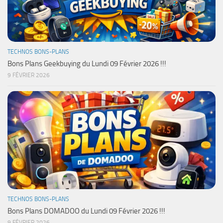
TECHNOS BONS-PLANS
Bons Plans Geekbuying du Lundi 09 Février 2026 !!!
9 FÉVRIER 2026
TECHNOS BONS-PLANS
Bons Plans DOMADOO du Lundi 09 Février 2026 !!!
9 FÉVRIER 2026