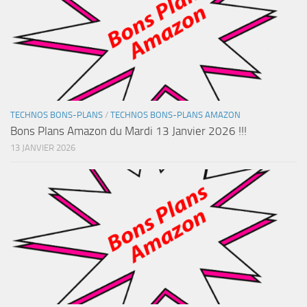
TECHNOS BONS-PLANS
/
TECHNOS BONS-PLANS AMAZON
Bons Plans Amazon du Mardi 13 Janvier 2026 !!!
13 JANVIER 2026