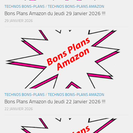
TECHNOS BONS-PLANS
/
TECHNOS BONS-PLANS AMAZON
Bons Plans Amazon du Jeudi 29 Janvier 2026 !!!
29 JANVIER 2026
TECHNOS BONS-PLANS
/
TECHNOS BONS-PLANS AMAZON
Bons Plans Amazon du Jeudi 22 Janvier 2026 !!!
22 JANVIER 2026