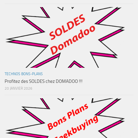
TECHNOS BONS-PLANS
Profitez des SOLDES chez DOMADOO !!!
20 JANVIER 2026