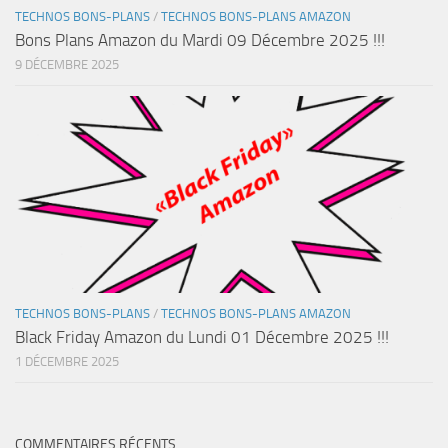
TECHNOS BONS-PLANS
/
TECHNOS BONS-PLANS AMAZON
Bons Plans Amazon du Mardi 09 Décembre 2025 !!!
9 DÉCEMBRE 2025
TECHNOS BONS-PLANS
/
TECHNOS BONS-PLANS AMAZON
Black Friday Amazon du Lundi 01 Décembre 2025 !!!
1 DÉCEMBRE 2025
COMMENTAIRES RÉCENTS