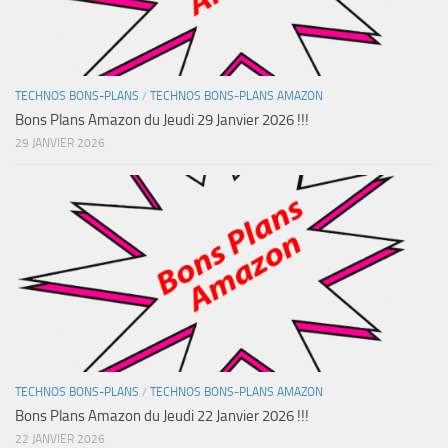
TECHNOS BONS-PLANS
/
TECHNOS BONS-PLANS AMAZON
Bons Plans Amazon du Jeudi 29 Janvier 2026 !!!
29 JANVIER 2026
TECHNOS BONS-PLANS
/
TECHNOS BONS-PLANS AMAZON
Bons Plans Amazon du Jeudi 22 Janvier 2026 !!!
22 JANVIER 2026