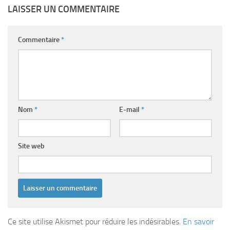
LAISSER UN COMMENTAIRE
Commentaire
*
Nom
*
E-mail
*
Site web
Ce site utilise Akismet pour réduire les indésirables.
En savoir