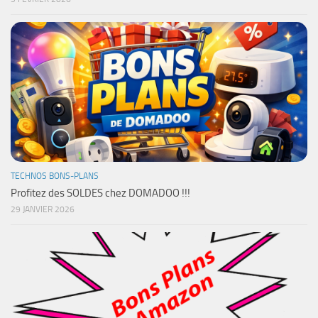
TECHNOS BONS-PLANS
Profitez des SOLDES chez DOMADOO !!!
29 JANVIER 2026