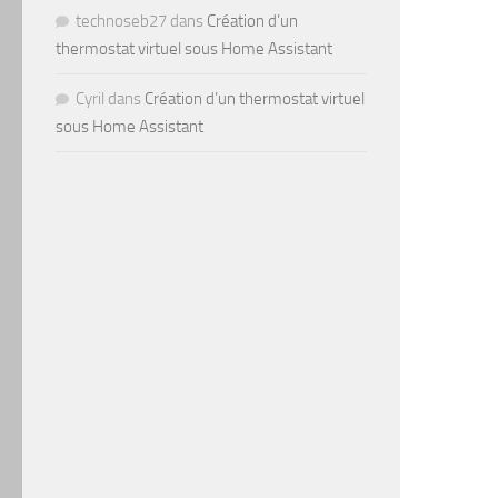
technoseb27
dans
Création d’un
thermostat virtuel sous Home Assistant
Cyril
dans
Création d’un thermostat virtuel
sous Home Assistant