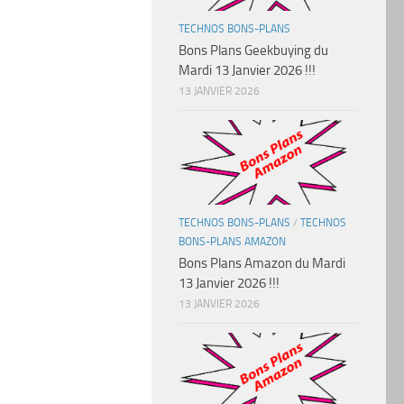
TECHNOS BONS-PLANS
Bons Plans Geekbuying du
Mardi 13 Janvier 2026 !!!
13 JANVIER 2026
TECHNOS BONS-PLANS
/
TECHNOS
BONS-PLANS AMAZON
Bons Plans Amazon du Mardi
13 Janvier 2026 !!!
13 JANVIER 2026