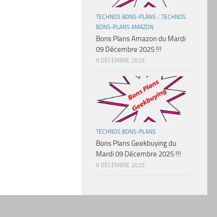
TECHNOS BONS-PLANS
/
TECHNOS
BONS-PLANS AMAZON
Bons Plans Amazon du Mardi
09 Décembre 2025 !!!
9 DÉCEMBRE 2025
TECHNOS BONS-PLANS
Bons Plans Geekbuying du
Mardi 09 Décembre 2025 !!!
9 DÉCEMBRE 2025