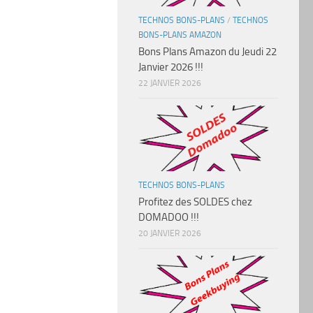
TECHNOS BONS-PLANS
/
TECHNOS
BONS-PLANS AMAZON
Bons Plans Amazon du Jeudi 22
Janvier 2026 !!!
22 JANVIER 2026
TECHNOS BONS-PLANS
Profitez des SOLDES chez
DOMADOO !!!
20 JANVIER 2026