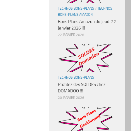
TECHNOS BONS-PLANS
/
TECHNOS
BONS-PLANS AMAZON
Bons Plans Amazon du Jeudi 22
Janvier 2026 !!!
22 JANVIER 2026
TECHNOS BONS-PLANS
Profitez des SOLDES chez
DOMADOO !!!
20 JANVIER 2026