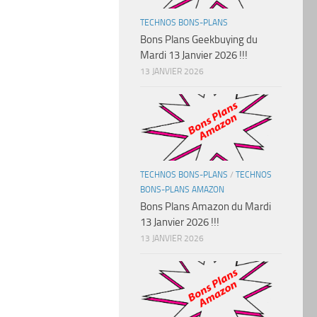
TECHNOS BONS-PLANS
Bons Plans Geekbuying du
Mardi 13 Janvier 2026 !!!
13 JANVIER 2026
TECHNOS BONS-PLANS
/
TECHNOS
BONS-PLANS AMAZON
Bons Plans Amazon du Mardi
13 Janvier 2026 !!!
13 JANVIER 2026