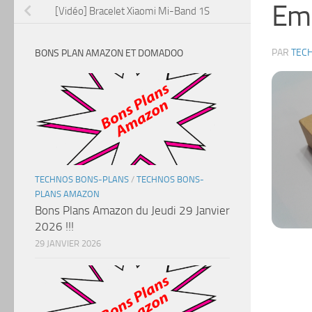
Em
[Vidéo] Bracelet Xiaomi Mi-Band 1S
PAR
TEC
BONS PLAN AMAZON ET DOMADOO
TECHNOS BONS-PLANS
/
TECHNOS BONS-
PLANS AMAZON
Bons Plans Amazon du Jeudi 29 Janvier
2026 !!!
29 JANVIER 2026