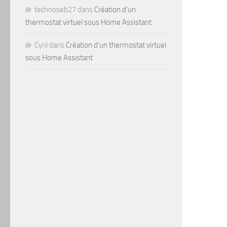
technoseb27
dans
Création d’un
thermostat virtuel sous Home Assistant
Cyril
dans
Création d’un thermostat virtuel
sous Home Assistant