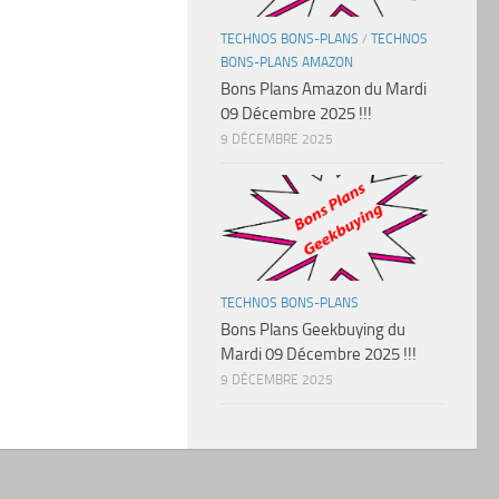
TECHNOS BONS-PLANS
/
TECHNOS
BONS-PLANS AMAZON
Bons Plans Amazon du Mardi
09 Décembre 2025 !!!
9 DÉCEMBRE 2025
TECHNOS BONS-PLANS
Bons Plans Geekbuying du
Mardi 09 Décembre 2025 !!!
9 DÉCEMBRE 2025