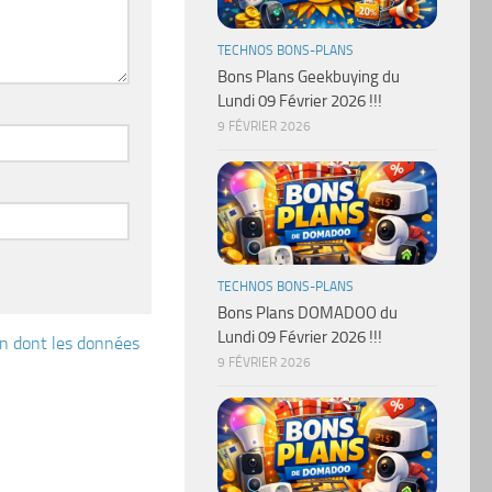
TECHNOS BONS-PLANS
Bons Plans Geekbuying du
Lundi 09 Février 2026 !!!
9 FÉVRIER 2026
TECHNOS BONS-PLANS
Bons Plans DOMADOO du
Lundi 09 Février 2026 !!!
çon dont les données
9 FÉVRIER 2026