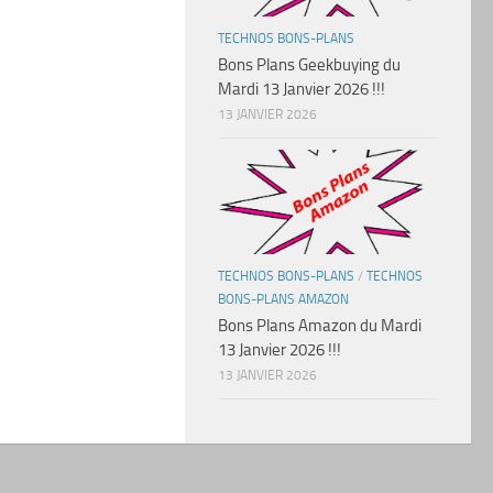
TECHNOS BONS-PLANS
Bons Plans Geekbuying du
Mardi 13 Janvier 2026 !!!
13 JANVIER 2026
TECHNOS BONS-PLANS
/
TECHNOS
BONS-PLANS AMAZON
Bons Plans Amazon du Mardi
13 Janvier 2026 !!!
13 JANVIER 2026