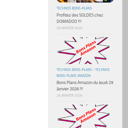
TECHNOS BONS-PLANS
Profitez des SOLDES chez
DOMADOO !!!
29 JANVIER 2026
TECHNOS BONS-PLANS
/
TECHNOS
BONS-PLANS AMAZON
Bons Plans Amazon du Jeudi 29
Janvier 2026 !!!
29 JANVIER 2026