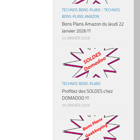
TECHNOS BONS-PLANS
/
TECHNOS
BONS-PLANS AMAZON
Bons Plans Amazon du Jeudi 22
Janvier 2026 !!!
22 JANVIER 2026
TECHNOS BONS-PLANS
Profitez des SOLDES chez
DOMADOO !!!
20 JANVIER 2026