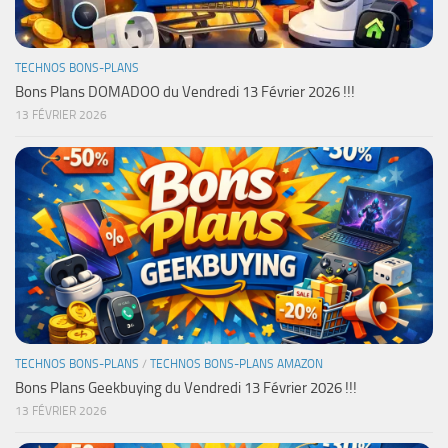
TECHNOS BONS-PLANS
Bons Plans DOMADOO du Vendredi 13 Février 2026 !!!
13 FÉVRIER 2026
TECHNOS BONS-PLANS
/
TECHNOS BONS-PLANS AMAZON
Bons Plans Geekbuying du Vendredi 13 Février 2026 !!!
13 FÉVRIER 2026