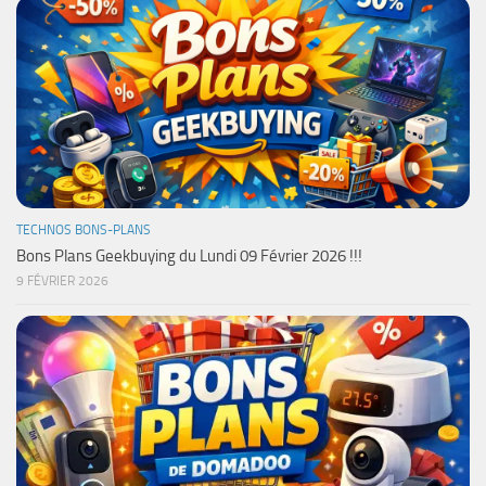
TECHNOS BONS-PLANS
Bons Plans Geekbuying du Lundi 09 Février 2026 !!!
9 FÉVRIER 2026