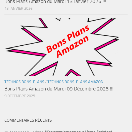
Bons Plans Amazon du Mardi 13 Janvier 2026 !!!
13 JANVIER 2026
TECHNOS BONS-PLANS
/
TECHNOS BONS-PLANS AMAZON
Bons Plans Amazon du Mardi 09 Décembre 2025 !!!
9 DÉCEMBRE 2025
COMMENTAIRES RÉCENTS