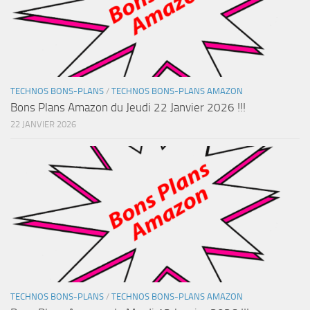
TECHNOS BONS-PLANS
/
TECHNOS BONS-PLANS AMAZON
Bons Plans Amazon du Jeudi 22 Janvier 2026 !!!
22 JANVIER 2026
TECHNOS BONS-PLANS
/
TECHNOS BONS-PLANS AMAZON