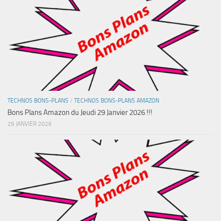
TECHNOS BONS-PLANS
/
TECHNOS BONS-PLANS AMAZON
Bons Plans Amazon du Jeudi 29 Janvier 2026 !!!
29 JANVIER 2026