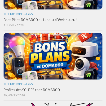
TECHNOS BONS-PLANS
Bons Plans DOMADOO du Lundi 09 Février 2026 !!!
9 FÉVRIER 2026
TECHNOS BONS-PLANS
Profitez des SOLDES chez DOMADOO !!!
29 JANVIER 2026