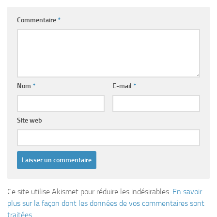
Commentaire
*
Nom
*
E-mail
*
Site web
Ce site utilise Akismet pour réduire les indésirables.
En savoir
plus sur la façon dont les données de vos commentaires sont
traitées
.