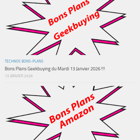
TECHNOS BONS-PLANS
Bons Plans Geekbuying du Mardi 13 Janvier 2026 !!!
13 JANVIER 2026