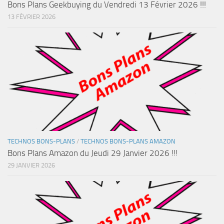
Bons Plans Geekbuying du Vendredi 13 Février 2026 !!!
13 FÉVRIER 2026
TECHNOS BONS-PLANS
/
TECHNOS BONS-PLANS AMAZON
Bons Plans Amazon du Jeudi 29 Janvier 2026 !!!
29 JANVIER 2026