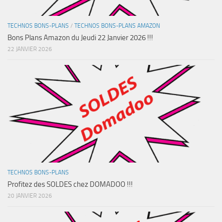
TECHNOS BONS-PLANS
/
TECHNOS BONS-PLANS AMAZON
Bons Plans Amazon du Jeudi 22 Janvier 2026 !!!
22 JANVIER 2026
TECHNOS BONS-PLANS
Profitez des SOLDES chez DOMADOO !!!
20 JANVIER 2026