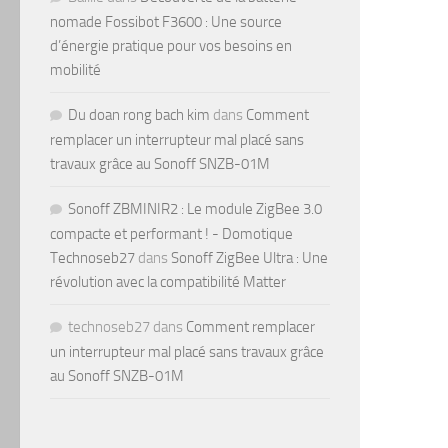
nomade Fossibot F3600 : Une source
d’énergie pratique pour vos besoins en
mobilité
Du doan rong bach kim
dans
Comment
remplacer un interrupteur mal placé sans
travaux grâce au Sonoff SNZB-01M
Sonoff ZBMINIR2 : Le module ZigBee 3.0
compacte et performant ! - Domotique
Technoseb27
dans
Sonoff ZigBee Ultra : Une
révolution avec la compatibilité Matter
technoseb27
dans
Comment remplacer
un interrupteur mal placé sans travaux grâce
au Sonoff SNZB-01M