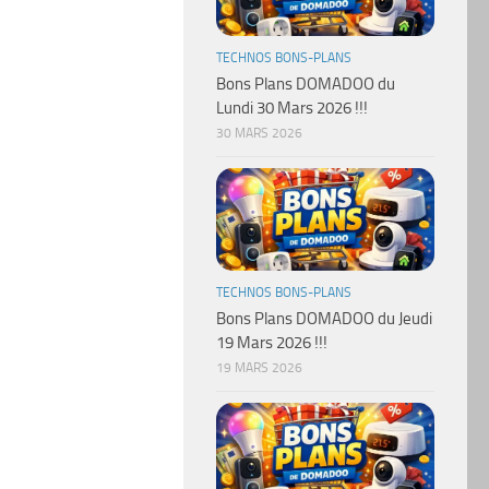
TECHNOS BONS-PLANS
Bons Plans DOMADOO du
Lundi 30 Mars 2026 !!!
30 MARS 2026
TECHNOS BONS-PLANS
Bons Plans DOMADOO du Jeudi
19 Mars 2026 !!!
19 MARS 2026