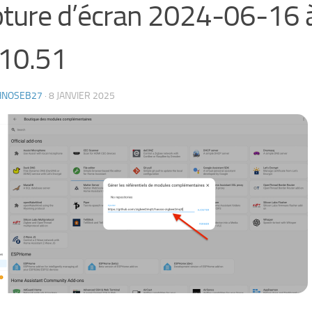
ture d’écran 2024-06-16 
10.51
HNOSEB27
·
8 JANVIER 2025