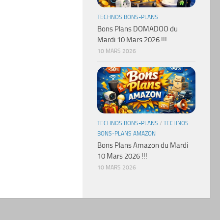
TECHNOS BONS-PLANS
Bons Plans DOMADOO du
Mardi 10 Mars 2026 !!!
10 MARS 2026
TECHNOS BONS-PLANS
/
TECHNOS
BONS-PLANS AMAZON
Bons Plans Amazon du Mardi
10 Mars 2026 !!!
10 MARS 2026