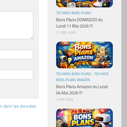
TECHNOS BONS-PLANS
Bons Plans DOMADOO du
Lundi 11 Mai 2026 !!!
11 MAI 2026
TECHNOS BONS-PLANS
/
TECHNOS
BONS-PLANS AMAZON
Bons Plans Amazon du Lundi
04 Mai 2026 !!!
4 MAI 2026
çon dont les données