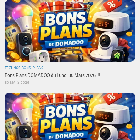
TECHNOS BONS-PLANS
Bons Plans DOMADOO du Lundi 30 Mars 2026 !!!
30 MARS 2026