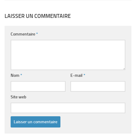
LAISSER UN COMMENTAIRE
Commentaire
*
Nom
*
E-mail
*
Site web