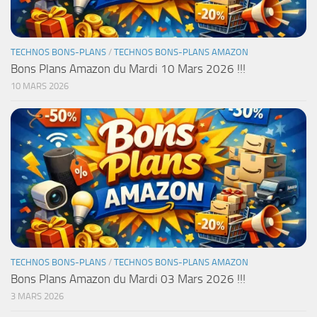
TECHNOS BONS-PLANS
/
TECHNOS BONS-PLANS AMAZON
Bons Plans Amazon du Mardi 10 Mars 2026 !!!
10 MARS 2026
TECHNOS BONS-PLANS
/
TECHNOS BONS-PLANS AMAZON
Bons Plans Amazon du Mardi 03 Mars 2026 !!!
3 MARS 2026