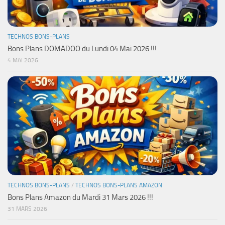
TECHNOS BONS-PLANS
Bons Plans DOMADOO du Lundi 04 Mai 2026 !!!
4 MAI 2026
TECHNOS BONS-PLANS
/
TECHNOS BONS-PLANS AMAZON
Bons Plans Amazon du Mardi 31 Mars 2026 !!!
31 MARS 2026