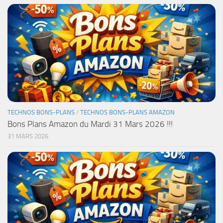
TECHNOS BONS-PLANS
/
TECHNOS BONS-PLANS AMAZON
Bons Plans Amazon du Mardi 31 Mars 2026 !!!
31 MARS 2026