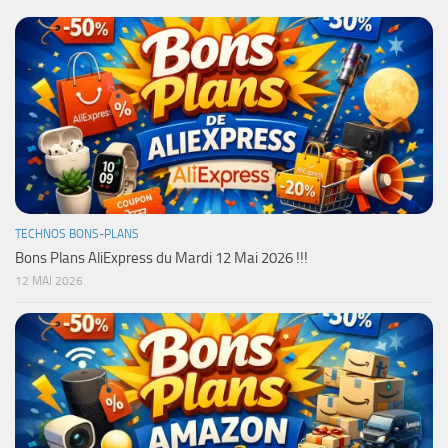
TECHNOS BONS-PLANS
Bons Plans AliExpress du Mardi 12 Mai 2026 !!!
12 MAI 2026