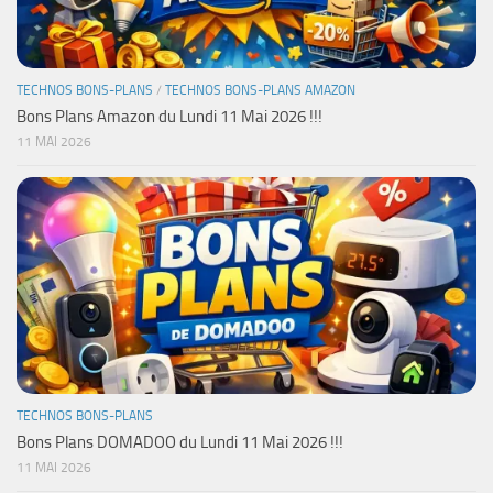
TECHNOS BONS-PLANS
/
TECHNOS BONS-PLANS AMAZON
Bons Plans Amazon du Lundi 11 Mai 2026 !!!
11 MAI 2026
TECHNOS BONS-PLANS
Bons Plans DOMADOO du Lundi 11 Mai 2026 !!!
11 MAI 2026