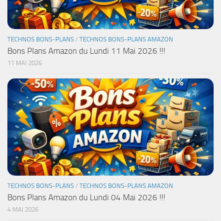
TECHNOS BONS-PLANS
/
TECHNOS BONS-PLANS AMAZON
Bons Plans Amazon du Lundi 11 Mai 2026 !!!
11 MAI 2026
TECHNOS BONS-PLANS
/
TECHNOS BONS-PLANS AMAZON
Bons Plans Amazon du Lundi 04 Mai 2026 !!!
4 MAI 2026