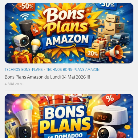
TECHNOS BONS-PLANS
/
TECHNOS BONS-PLANS AMAZON
Bons Plans Amazon du Lundi 04 Mai 2026 !!!
4 MAI 2026