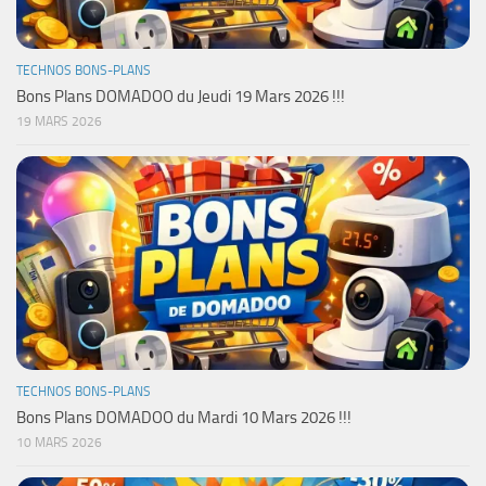
TECHNOS BONS-PLANS
Bons Plans DOMADOO du Jeudi 19 Mars 2026 !!!
19 MARS 2026
TECHNOS BONS-PLANS
Bons Plans DOMADOO du Mardi 10 Mars 2026 !!!
10 MARS 2026