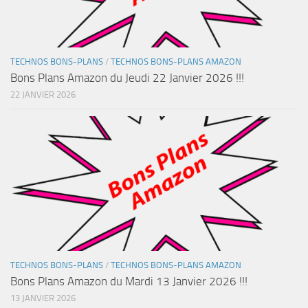
TECHNOS BONS-PLANS
/
TECHNOS BONS-PLANS AMAZON
Bons Plans Amazon du Jeudi 22 Janvier 2026 !!!
22 JANVIER 2026
TECHNOS BONS-PLANS
/
TECHNOS BONS-PLANS AMAZON
Bons Plans Amazon du Mardi 13 Janvier 2026 !!!
13 JANVIER 2026