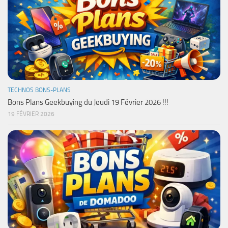
TECHNOS BONS-PLANS
Bons Plans Geekbuying du Jeudi 19 Février 2026 !!!
19 FÉVRIER 2026