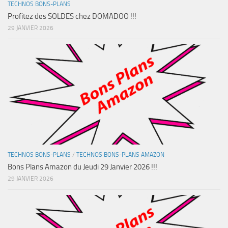
TECHNOS BONS-PLANS
Profitez des SOLDES chez DOMADOO !!!
29 JANVIER 2026
TECHNOS BONS-PLANS
/
TECHNOS BONS-PLANS AMAZON
Bons Plans Amazon du Jeudi 29 Janvier 2026 !!!
29 JANVIER 2026