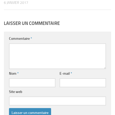
6 JANVIER 2017
LAISSER UN COMMENTAIRE
Commentaire
*
Nom
*
E-mail
*
Site web