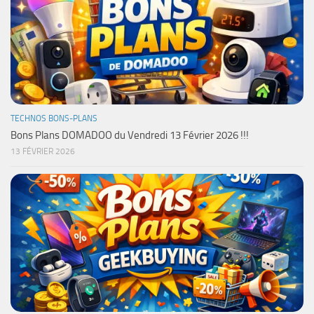
TECHNOS BONS-PLANS
Bons Plans DOMADOO du Vendredi 13 Février 2026 !!!
13 FÉVRIER 2026