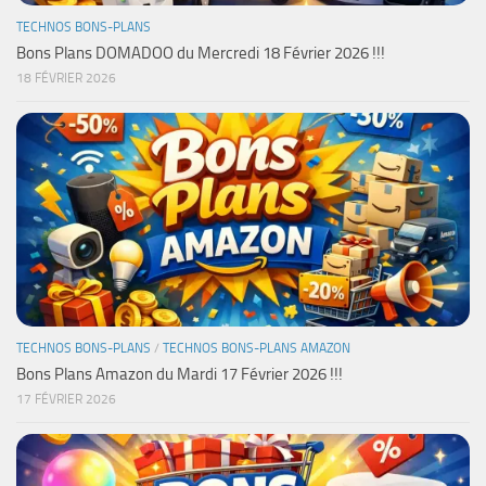
TECHNOS BONS-PLANS
Bons Plans DOMADOO du Mercredi 18 Février 2026 !!!
18 FÉVRIER 2026
TECHNOS BONS-PLANS
/
TECHNOS BONS-PLANS AMAZON
Bons Plans Amazon du Mardi 17 Février 2026 !!!
17 FÉVRIER 2026