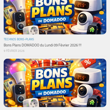
TECHNOS BONS-PLANS
Bons Plans DOMADOO du Lundi 09 Février 2026 !!!
9 FÉVRIER 2026