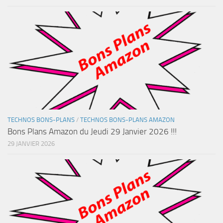
TECHNOS BONS-PLANS
/
TECHNOS BONS-PLANS AMAZON
Bons Plans Amazon du Jeudi 29 Janvier 2026 !!!
29 JANVIER 2026