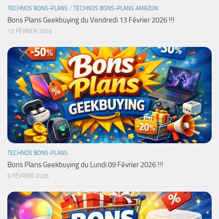
TECHNOS BONS-PLANS
/
TECHNOS BONS-PLANS AMAZON
Bons Plans Geekbuying du Vendredi 13 Février 2026 !!!
13 FÉVRIER 2026
TECHNOS BONS-PLANS
Bons Plans Geekbuying du Lundi 09 Février 2026 !!!
9 FÉVRIER 2026