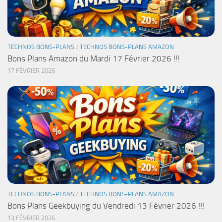
TECHNOS BONS-PLANS
/
TECHNOS BONS-PLANS AMAZON
Bons Plans Amazon du Mardi 17 Février 2026 !!!
17 FÉVRIER 2026
TECHNOS BONS-PLANS
/
TECHNOS BONS-PLANS AMAZON
Bons Plans Geekbuying du Vendredi 13 Février 2026 !!!
13 FÉVRIER 2026