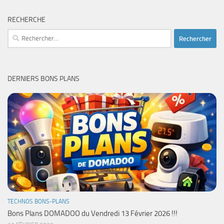
RECHERCHE
Rechercher :
DERNIERS BONS PLANS
TECHNOS BONS-PLANS
Bons Plans DOMADOO du Vendredi 13 Février 2026 !!!