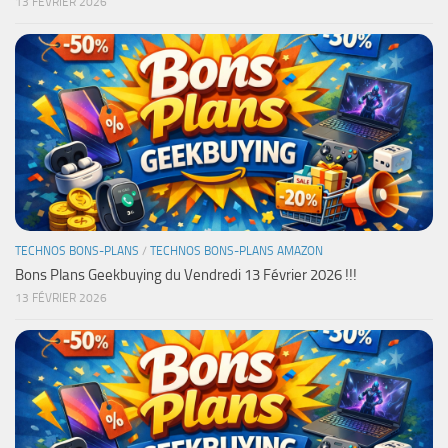
13 FÉVRIER 2026
TECHNOS BONS-PLANS
/
TECHNOS BONS-PLANS AMAZON
Bons Plans Geekbuying du Vendredi 13 Février 2026 !!!
13 FÉVRIER 2026