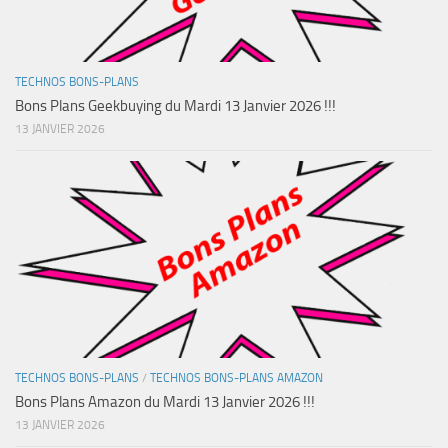
TECHNOS BONS-PLANS
Bons Plans Geekbuying du Mardi 13 Janvier 2026 !!!
13 JANVIER 2026
TECHNOS BONS-PLANS
/
TECHNOS BONS-PLANS AMAZON
Bons Plans Amazon du Mardi 13 Janvier 2026 !!!
13 JANVIER 2026