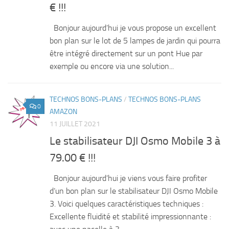
€ !!!
Bonjour aujourd’hui je vous propose un excellent
bon plan sur le lot de 5 lampes de jardin qui pourra
être intégré directement sur un pont Hue par
exemple ou encore via une solution...
TECHNOS BONS-PLANS
/
TECHNOS BONS-PLANS
0
AMAZON
11 JUILLET 2021
Le stabilisateur DJI Osmo Mobile 3 à
79.00 € !!!
Bonjour aujourd’hui je viens vous faire profiter
d’un bon plan sur le stabilisateur DJI Osmo Mobile
3. Voici quelques caractéristiques techniques :
Excellente fluidité et stabilité impressionnante :