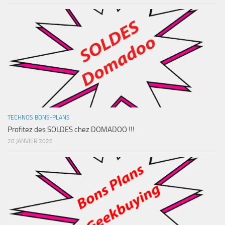
TECHNOS BONS-PLANS
Profitez des SOLDES chez DOMADOO !!!
20 JANVIER 2026