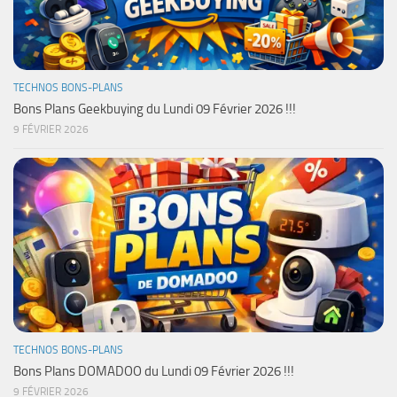
TECHNOS BONS-PLANS
Bons Plans Geekbuying du Lundi 09 Février 2026 !!!
9 FÉVRIER 2026
TECHNOS BONS-PLANS
Bons Plans DOMADOO du Lundi 09 Février 2026 !!!
9 FÉVRIER 2026