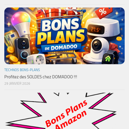
TECHNOS BONS-PLANS
Profitez des SOLDES chez DOMADOO !!!
29 JANVIER 2026