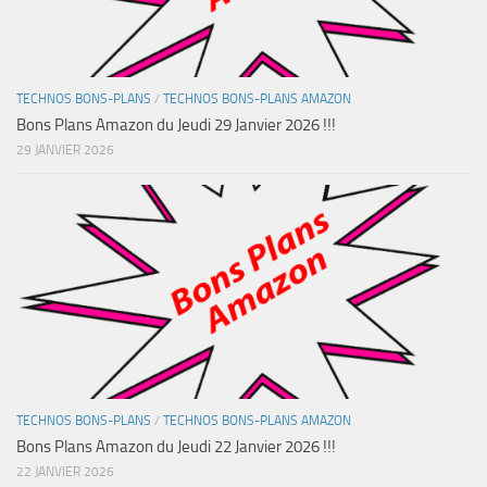
TECHNOS BONS-PLANS
/
TECHNOS BONS-PLANS AMAZON
Bons Plans Amazon du Jeudi 29 Janvier 2026 !!!
29 JANVIER 2026
TECHNOS BONS-PLANS
/
TECHNOS BONS-PLANS AMAZON
Bons Plans Amazon du Jeudi 22 Janvier 2026 !!!
22 JANVIER 2026