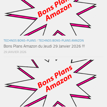
TECHNOS BONS-PLANS
/
TECHNOS BONS-PLANS AMAZON
Bons Plans Amazon du Jeudi 29 Janvier 2026 !!!
29 JANVIER 2026