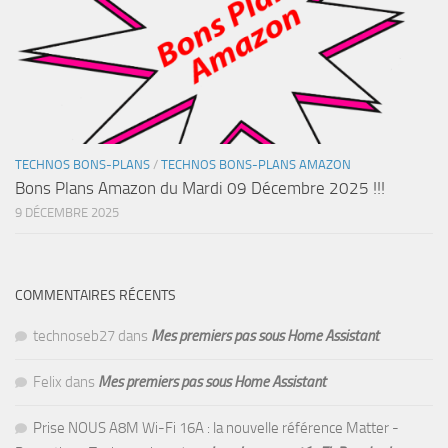
TECHNOS BONS-PLANS
/
TECHNOS BONS-PLANS AMAZON
Bons Plans Amazon du Mardi 09 Décembre 2025 !!!
9 DÉCEMBRE 2025
COMMENTAIRES RÉCENTS
technoseb27
dans
Mes premiers pas sous Home Assistant
Felix
dans
Mes premiers pas sous Home Assistant
Prise NOUS A8M Wi-Fi 16A : la nouvelle référence Matter -