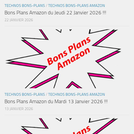
TECHNOS BONS-PLANS
/
TECHNOS BONS-PLANS AMAZON
Bons Plans Amazon du Jeudi 22 Janvier 2026 !!!
22 JANVIER 2026
TECHNOS BONS-PLANS
/
TECHNOS BONS-PLANS AMAZON
Bons Plans Amazon du Mardi 13 Janvier 2026 !!!
13 JANVIER 2026